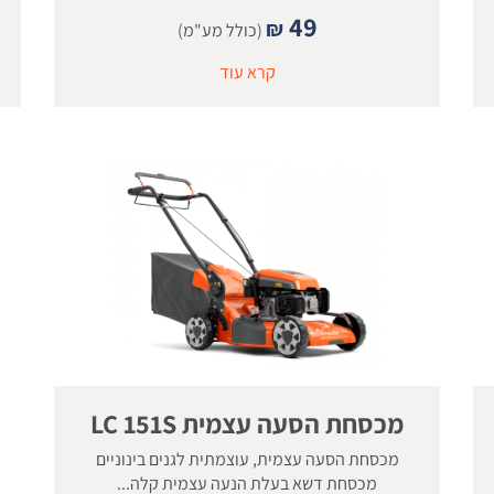
49
₪
(כולל מע"מ)
קרא עוד
מכסחת הסעה עצמית LC 151S
מכסחת הסעה עצמית, עוצמתית לגנים בינוניים
מכסחת דשא בעלת הנעה עצמית קלה...