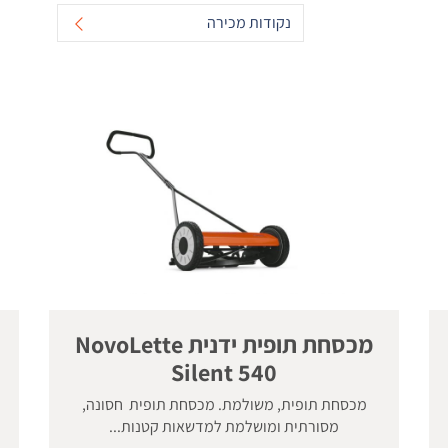
נקודות מכירה
מכסחת תופית ידנית NovoLette
Silent 540
מכסחת תופית, משולמת. מכסחת תופית חסונה,
מסורתית ומושלמת למדשאות קטנות...