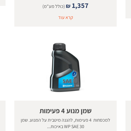
1,357
₪
(כולל מע"מ)
קרא עוד
שמן מנוע 4 פעימות
למכסחות 4 פעימות, להגנה מיטבית על המנוע. שמן
WP SAE 30 באיכות...