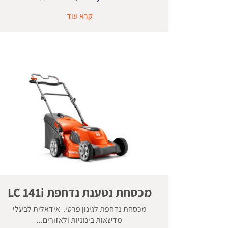
קרא עוד
מכסחת נטענת נדחפת LC 141i
מכסחת נדחפת לגינון פרטי. אידאלית לבעלי
מדשאות בינוניות ולאזורים...