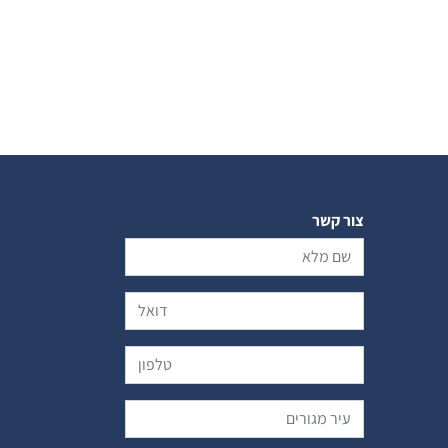
צור קשר