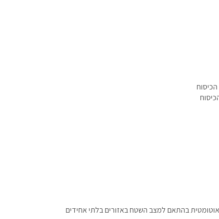
צורה אוטומטית בהתאם למצב השטח באזורים בלתי אחידים