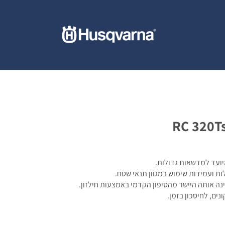
יועד למדשאות גדולות.
ה אותה היישר מהסיפון הקדמי באמצעות חילזון.
ים, לחיסכון בזמן.