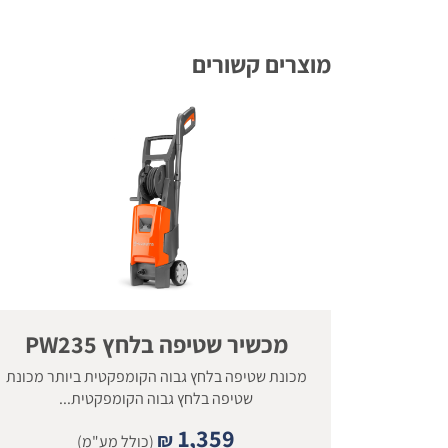
מוצרים קשורים
מכשיר שטיפה בלחץ PW235
מכונת שטיפה בלחץ גבוה הקומפקטית ביותר מכונת
שטיפה בלחץ גבוה הקומפקטית...
1,359
₪
(כולל מע"מ)