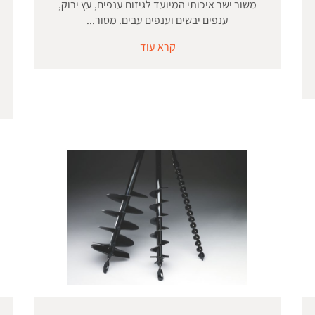
משור ישר איכותי המיועד לגיזום ענפים, עץ ירוק,
ענפים יבשים וענפים עבים. מסור...
קרא עוד