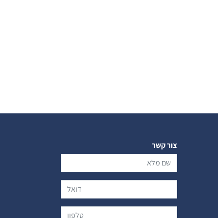
צור קשר