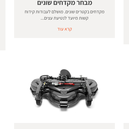
מבחר מקדחים שונים
מקדחים בקטרים שונים. מושלם לעבודות קידוח
קשות מיועד לנטיעת עצים...
קרא עוד