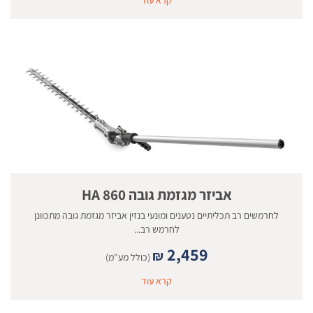
אביזר מגזמת גובה 860 HA
לחרמשים רב תכליתיים נטענים ומונעי בנזין אביזר מגזמת גובה מתכוונן
לחרמש רב...
2,459
₪
(כולל מע"מ)
קרא עוד