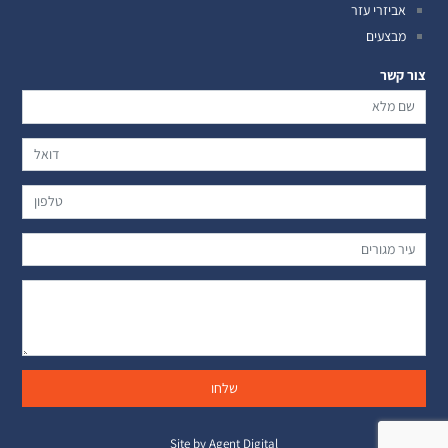
אביזרי עזר
מבצעים
צור קשר
Site by Agent Digital