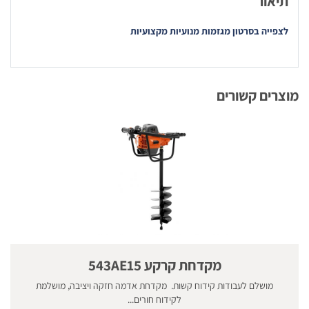
תיאור
לצפייה בסרטון מגזמות מנועיות מקצועיות
מוצרים קשורים
מקדחת קרקע 543AE15
מושלם לעבודות קידוח קשות. מקדחת אדמה חזקה ויציבה, מושלמת
לקידוח חורים...