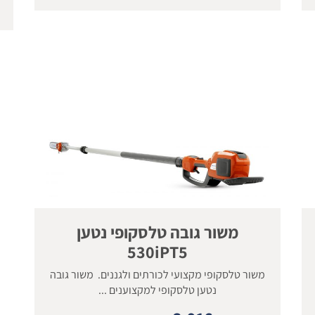
משור גובה טלסקופי נטען
530iPT5
משור טלסקופי מקצועי לכורתים ולגננים. משור גובה
נטען טלסקופי למקצוענים ...