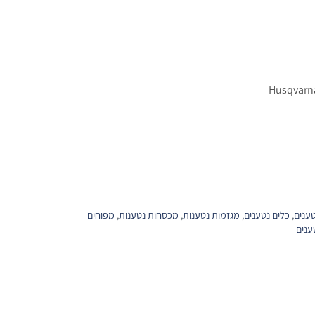
ענים
,
כלים נטענים
,
מגזמות נטענות
,
מכסחות נטענות
,
מפוחים
ענים