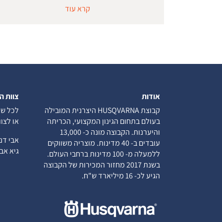
קרא עוד
אודות
צוות ה
קבוצת HUSQVARNA היצרנית המובילה
לכל שא
בעולם בתחום הגינון המקצועי, הכריתה
או לצו
והיערנות. הקבוצה מונה כ- 13,000
אבי ד
עובדים ב- 40 מדינות. מוצריה משווקים
גיא א
ללמעלה מ- 100 מדינות ברחבי העולם.
בשנת 2017 מחזור המכירות של הקבוצה
הגיע לכ- 16 מיליארד ש"ח.