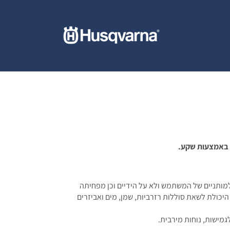
ותניים של המשתמש ולא על הידיים וכן מפחיתה
היכולת לשאת סוללות רזרביות, שמן, מים ואביזרים
גמישות, נוחות מירבית.