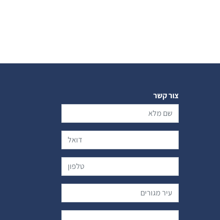
צור קשר