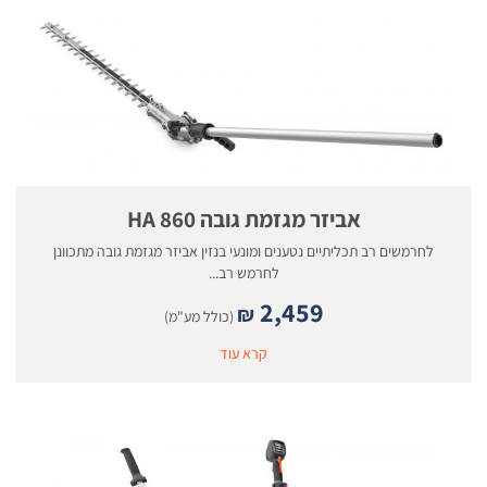
אביזר מגזמת גובה 860 HA
לחרמשים רב תכליתיים נטענים ומונעי בנזין אביזר מגזמת גובה מתכוונן
לחרמש רב...
2,459
₪
(כולל מע"מ)
קרא עוד