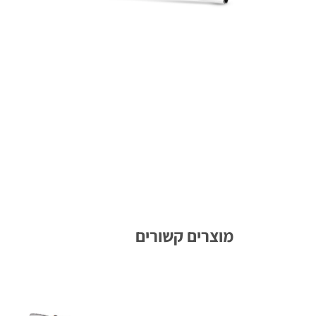
מוצרים קשורים