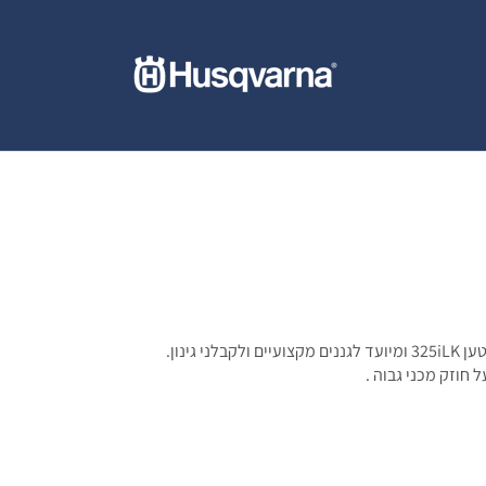
 חוזק מכני גבוה .