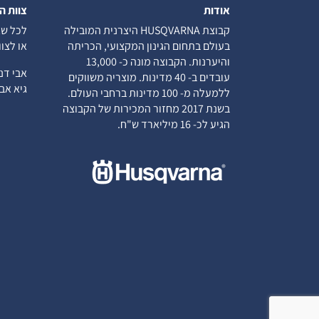
אודות
צוות ה
קבוצת HUSQVARNA היצרנית המובילה
לכל שא
בעולם בתחום הגינון המקצועי, הכריתה
או לצו
והיערנות. הקבוצה מונה כ- 13,000
אבי ד
עובדים ב- 40 מדינות. מוצריה משווקים
גיא א
ללמעלה מ- 100 מדינות ברחבי העולם.
בשנת 2017 מחזור המכירות של הקבוצה
הגיע לכ- 16 מיליארד ש"ח.