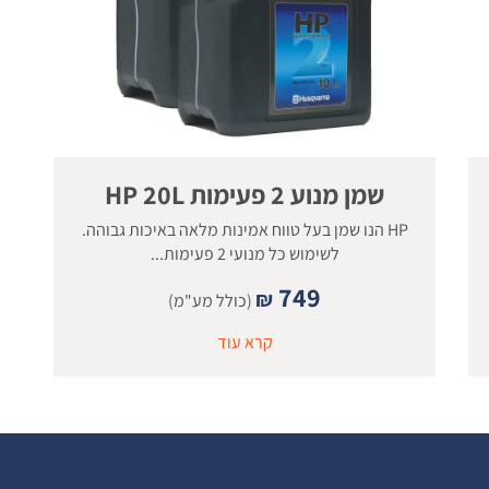
שמן מנוע 2 פעימות HP 20L
HP הנו שמן בעל טווח אמינות מלאה באיכות גבוהה.
לשימוש כל מנועי 2 פעימות...
749
₪
(כולל מע"מ)
קרא עוד