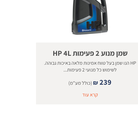
שמן מנוע 2 פעימות HP 4L
HP הנו שמן בעל טווח אמינות מלאה באיכות גבוהה.
לשימוש כל מנועי 2 פעימות...
239
₪
(כולל מע"מ)
קרא עוד