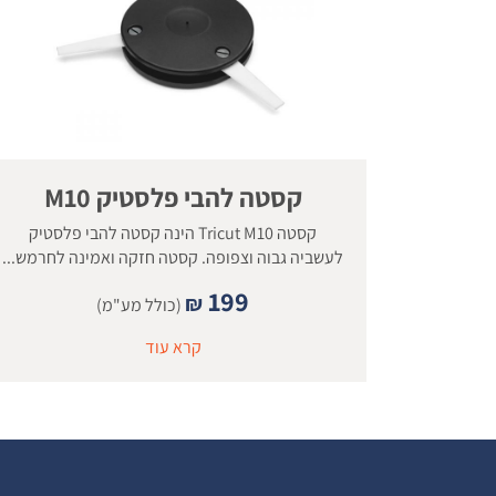
קסטה להבי פלסטיק M10
קסטה Tricut M10 הינה קסטה להבי פלסטיק
לעשביה גבוה וצפופה. קסטה חזקה ואמינה לחרמש...
199
₪
(כולל מע"מ)
קרא עוד