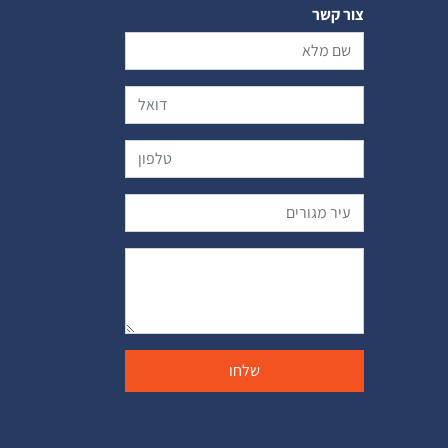
צור קשר