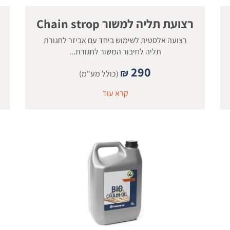
רצועת תליה למשור Chain strop
רצועה אלסטית לשימוש ביחד עם אביזר לחגורת
תליה לחיבור המשור לחגורת...
290
₪
(כולל מע"מ)
קרא עוד