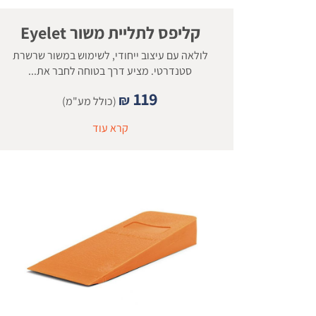
קליפס לתליית משור Eyelet
לולאה עם עיצוב ייחודי, לשימוש במשור שרשרת
סטנדרטי. מציע דרך בטוחה לחבר את...
119
₪
(כולל מע"מ)
קרא עוד