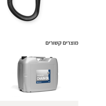
מוצרים קשורים