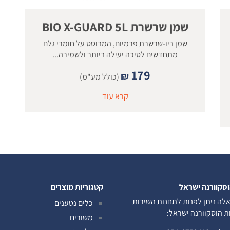
שמן שרשרת BIO X-GUARD 5L
שמן ביו-שרשרת פרמיום, המבוסס על חומרי גלם
מתחדשים לסיכה יעילה ביותר ולשמירה...
179
₪
(כולל מע"מ)
קרא עוד
וסקוורנה ישראל
קטגוריות מוצרים
לה ניתן לפנות לתחנות השירות
כלים נטענים
ות הוסקוורנה ישראל:
משורים