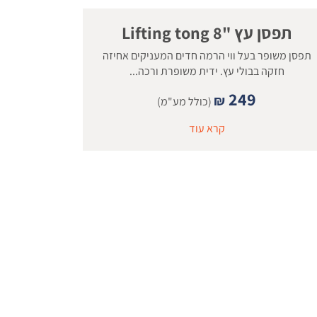
תפסן עץ "8 Lifting tong
תפסן משופר בעל ווי הרמה חדים המעניקים אחיזה
חזקה בבולי עץ. ידית משופרת ורכה...
249
₪
(כולל מע"מ)
קרא עוד