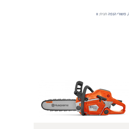
,
משורי הנפה
תגית:
וו