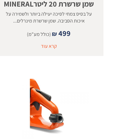
שמן שרשרת 20 ליטרMINERAL
על בסיס צמחי לסיכה יעילה ביותר ולשמירה על
איכות הסביבה. שמן שרשרת מינרלים...
499
₪
(כולל מע"מ)
קרא עוד