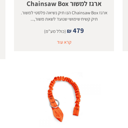
ארגז למשור Chainsaw Box
ארגז Chainsaw Box הנו תיק נשיאה פלסטי למשור.
תיק קשיח שימושי שנועד לשאת משור,...
479
₪
(כולל מע"מ)
קרא עוד