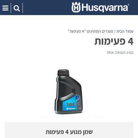
Ski
t
conten
עמוד הבית
/ מוצרים המתויגים “4 פעימות”
4 פעימות
מציג תוצאה אחת
שמן מנוע 4 פעימות