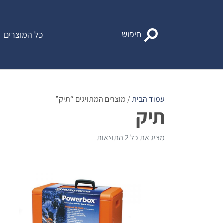
Ski
t
conten
חיפוש
כל המוצרים
עמוד הבית
/ מוצרים המתויגים “תיק”
תיק
מציג את כל 2 התוצאות