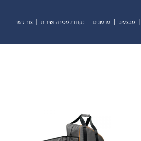
מבצעים
סרטונים
נקודות מכירה ושירות
צור קשר