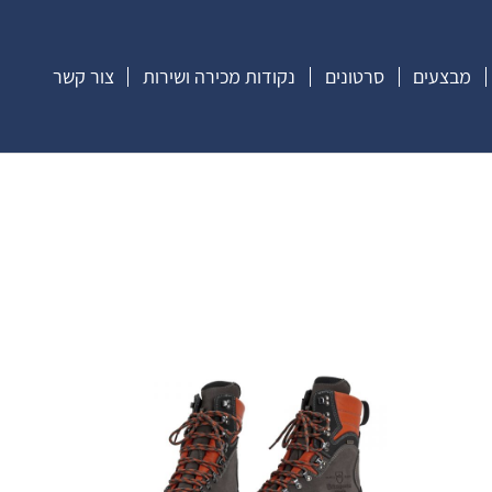
מבצעים
סרטונים
נקודות מכירה ושירות
צור קשר