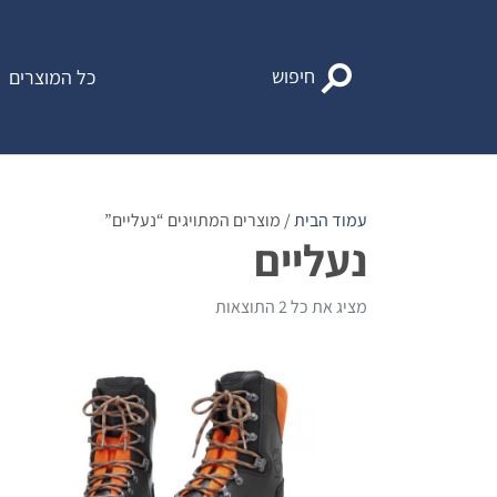
Ski
t
conten
חיפוש
כל המוצרים
עמוד הבית
/ מוצרים המתויגים “נעליים”
נעליים
מציג את כל 2 התוצאות