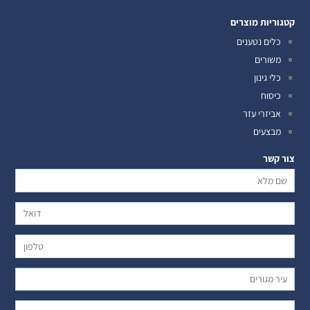
קטגוריות מוצרים
כלים נטענים
משורים
כלי גינון
כיסוח
אביזרי עזר
מבצעים
צור קשר