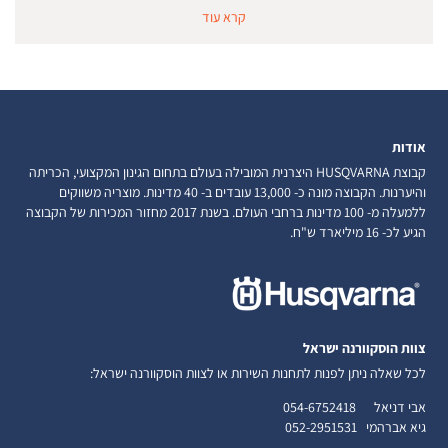
קרא עוד
אודות
קבוצת HUSQVARNA היצרנית המובילה בעולם בתחום הגינון המקצועי, הכריתה
והיערנות. הקבוצה מונה כ- 13,000 עובדים ב- 40 מדינות. מוצריה משווקים
ללמעלה מ- 100 מדינות ברחבי העולם. בשנת 2017 מחזור המכירות של הקבוצה
הגיע לכ- 16 מיליארד ש"ח.
צוות הוסקוורנה ישראל
לכל שאלה ניתן לפנות לתחנות השירות או לצוות הוסקוורנה ישראל:
אבי דניאל
054-6752418
גיא אברהמי
052-2951531