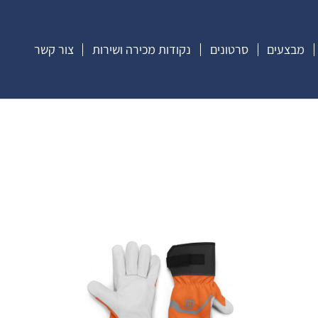
מבצעים
סרטונים
נקודות מכירה ושירות
צור קשר