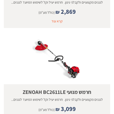
לגננים מקצועיים ולקבלני גינון. חרמש יעיל וקל לשימוש המיועד לגננים...
2,869
₪
(כולל מע"מ)
קרא עוד
חרמש מנועי ZENOAH BC2611LE
לגננים מקצועיים ולקבלני גינון. חרמש יעיל וקל לשימוש המיועד לגננים...
3,099
₪
(כולל מע"מ)