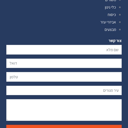
כלי גינון
כיסוח
אביזרי עזר
מבצעים
צור קשר