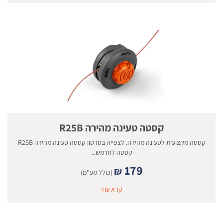
קסטה טעינה מהירה R25B
קסטה מקצועית לטעינה מהירה. לצפייה בסרטון קסטה טעינה מהירה R25B
קסטה לחרמש...
179
₪
(כולל מע"מ)
קרא עוד