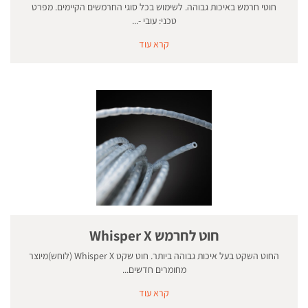
חוטי חרמש באיכות גבוהה. לשימוש בכל סוגי החרמשים הקיימים. מפרט
טכני: עובי -...
קרא עוד
חוט לחרמש Whisper X
החוט השקט בעל איכות גבוהה ביותר. חוט שקט Whisper X (לוחש)מיוצר
מחומרים חדשים...
קרא עוד