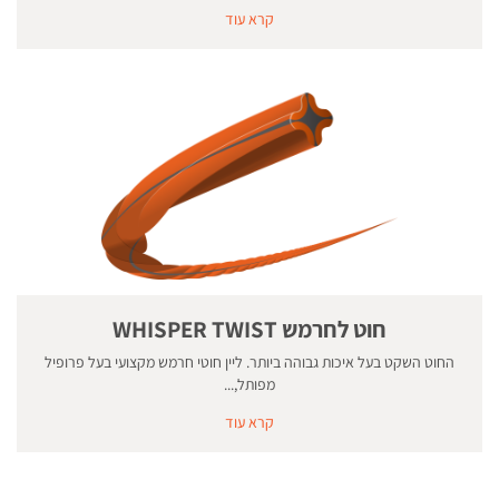
קרא עוד
חוט לחרמש WHISPER TWIST
החוט השקט בעל איכות גבוהה ביותר. ליין חוטי חרמש מקצועי בעל פרופיל
מפותל,...
קרא עוד