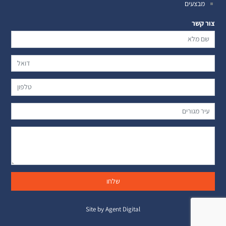
מבצעים
צור קשר
Site by Agent Digital