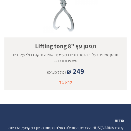
תפסן עץ "8 Lifting tong
תפסן משופר בעל ווי הרמה חדים המעניקים אחיזה חזקה בבולי עץ. ידית
משופרת ורכה...
249
₪
(כולל מע"מ)
קרא עוד
אודות
קבוצת HUSQVARNA היצרנית המובילה בעולם בתחום הגינון המקצועי, הכריתה