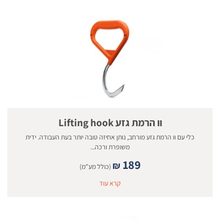
וו הרמת גזע Lifting hook
כלי עם וו הרמת גזע מורחב, נותן אחיזה טובה יותר בעת העבודה. ידית
משופרת ורכה...
189
₪
(כולל מע"מ)
קרא עוד