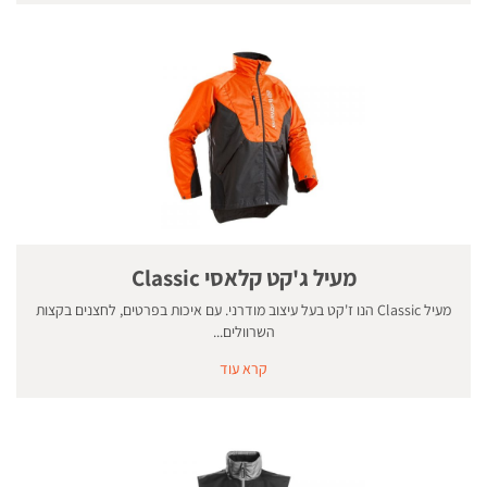
מעיל ג'קט קלאסי Classic
מעיל Classic הנו ז'קט בעל עיצוב מודרני. עם איכות בפרטים, לחצנים בקצות
השרוולים...
קרא עוד