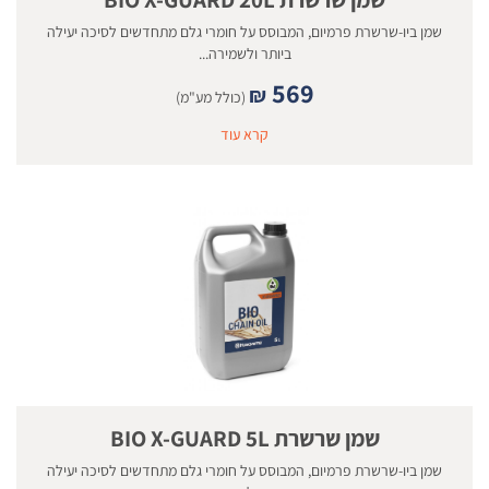
שמן ביו-שרשרת פרמיום, המבוסס על חומרי גלם מתחדשים לסיכה יעילה
ביותר ולשמירה...
569
₪
(כולל מע"מ)
קרא עוד
שמן שרשרת BIO X-GUARD 5L
שמן ביו-שרשרת פרמיום, המבוסס על חומרי גלם מתחדשים לסיכה יעילה