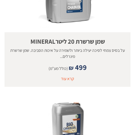
שמן שרשרת 20 ליטרMINERAL
על בסיס צמחי לסיכה יעילה ביותר ולשמירה על איכות הסביבה. שמן שרשרת
מינרלים...
499
₪
(כולל מע"מ)
קרא עוד