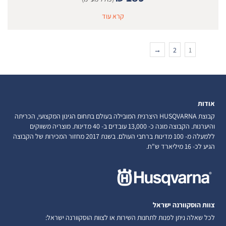
קרא עוד
→
2
1
אודות
קבוצת HUSQVARNA היצרנית המובילה בעולם בתחום הגינון המקצועי, הכריתה
והיערנות. הקבוצה מונה כ- 13,000 עובדים ב- 40 מדינות. מוצריה משווקים
ללמעלה מ- 100 מדינות ברחבי העולם. בשנת 2017 מחזור המכירות של הקבוצה
הגיע לכ- 16 מיליארד ש"ח.
צוות הוסקוורנה ישראל
לכל שאלה ניתן לפנות לתחנות השירות או לצוות הוסקוורנה ישראל: