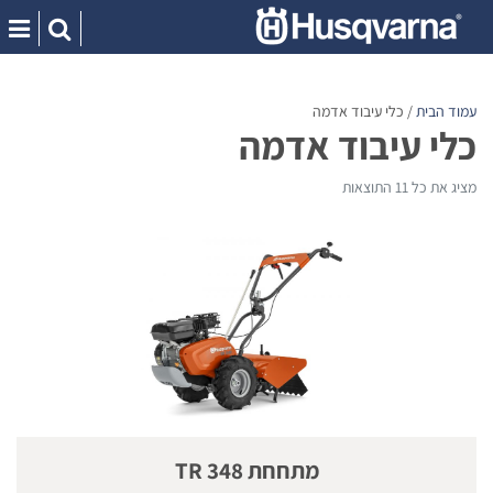
Ski
t
conten
עמוד הבית
/ כלי עיבוד אדמה
כלי עיבוד אדמה
מציג את כל 11 התוצאות
מתחחת TR 348