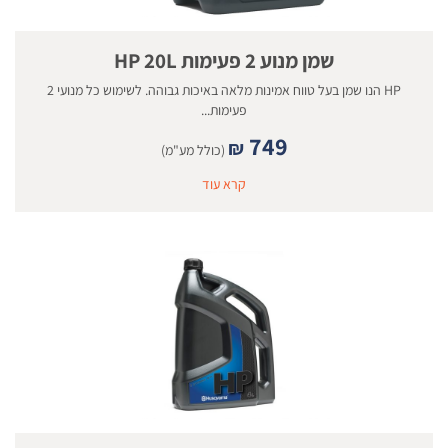
שמן מנוע 2 פעימות HP 20L
HP הנו שמן בעל טווח אמינות מלאה באיכות גבוהה. לשימוש כל מנועי 2
פעימות...
749
₪
(כולל מע"מ)
קרא עוד