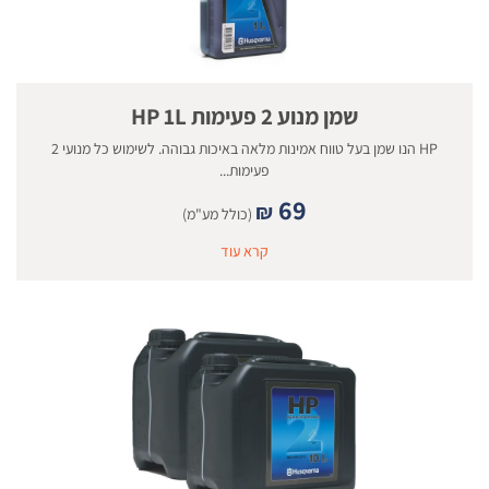
שמן מנוע 2 פעימות HP 1L
HP הנו שמן בעל טווח אמינות מלאה באיכות גבוהה. לשימוש כל מנועי 2
פעימות...
69
₪
(כולל מע"מ)
קרא עוד