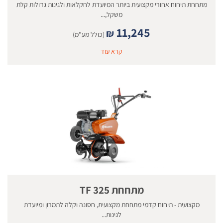
מתחחת תיחוח אחורי מקצועית ביותר המיועדת לחקלאות ולגינות גדולות קלת
משקל,...
11,245
₪
(כולל מע"מ)
קרא עוד
מתחחת TF 325
מקצועית - תיחוח קדמי מתחחת מקצועית, חסונה וקלה לתמרון ומיועדת
לגינות...