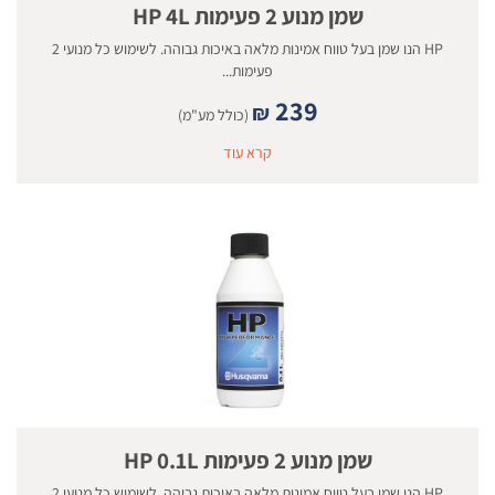
שמן מנוע 2 פעימות HP 4L
HP הנו שמן בעל טווח אמינות מלאה באיכות גבוהה. לשימוש כל מנועי 2
פעימות...
239
₪
(כולל מע"מ)
קרא עוד
שמן מנוע 2 פעימות HP 0.1L
HP הנו שמן בעל טווח אמינות מלאה באיכות גבוהה. לשימוש כל מנועי 2