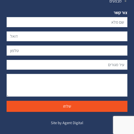
מבצעים
צור קשר
Site by Agent Digital