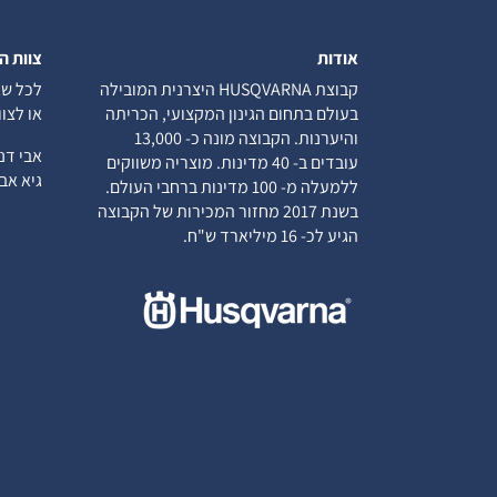
אודות
צוות ה
קבוצת HUSQVARNA היצרנית המובילה
לכל שא
בעולם בתחום הגינון המקצועי, הכריתה
או לצו
והיערנות. הקבוצה מונה כ- 13,000
אבי ד
עובדים ב- 40 מדינות. מוצריה משווקים
גיא א
ללמעלה מ- 100 מדינות ברחבי העולם.
בשנת 2017 מחזור המכירות של הקבוצה
הגיע לכ- 16 מיליארד ש"ח.