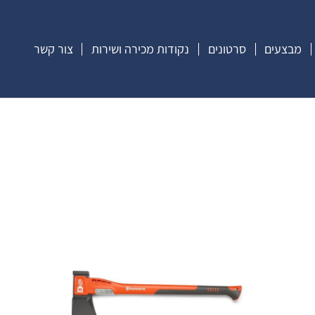
מבצעים
סרטונים
נקודות מכירה ושירות
צור קשר