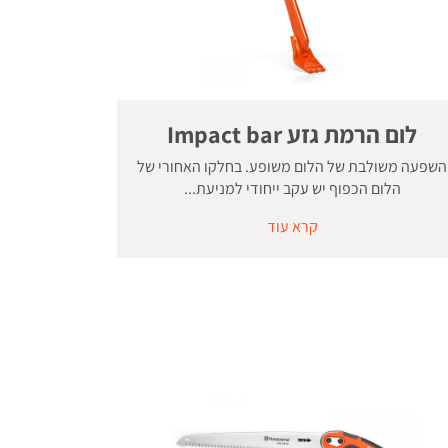
לום הרמת גזע Impact bar
השפעה משולבת של הלום משופע. בחלקו האחורי של
הלום הכפוף יש עקב ייחודי למניעת...
קרא עוד