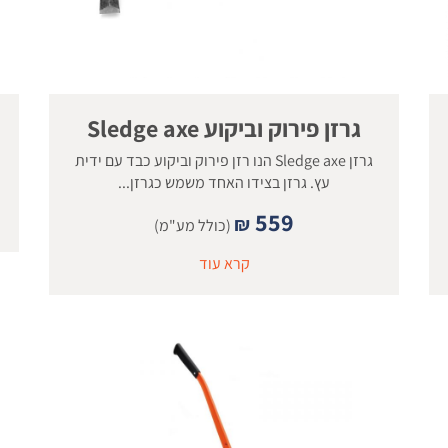
גרזן פירוק וביקוע Sledge axe
גרזן Sledge axe הנו רזן פירוק וביקוע כבד עם ידית
עץ. גרזן בצידו האחד משמש כגרזן...
559
₪
(כולל מע"מ)
קרא עוד