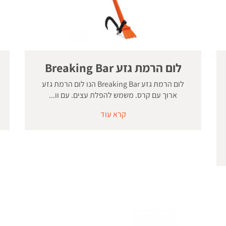
לום הרמת גזע Breaking Bar
לום הרמת גזע Breaking Bar הנו לום הרמת גזע
ארוך עם קרס. משמש להפלת עצים. עם וו...
קרא עוד