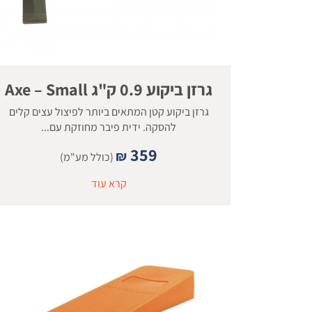
גרזן ביקוע 0.9 ק"ג Axe – Small
גרזן ביקוע קטן המתאים ביותר לפיצול עצים קלים
להסקה. ידית פיבר מחוזקת עם...
359
₪
(כולל מע"מ)
קרא עוד