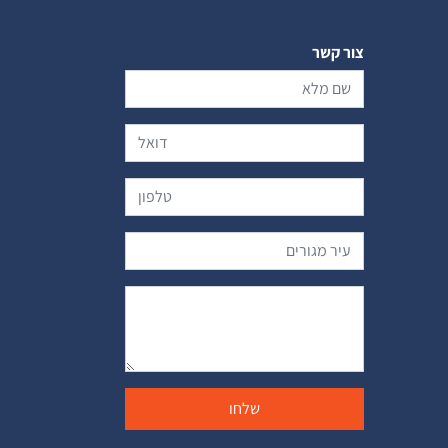
צור קשר