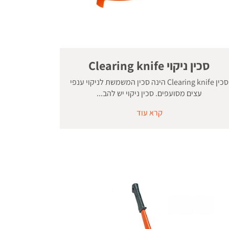
סכין ניקוי Clearing knife
סכין Clearing knife הינה סכין המשמשת לניקוי ענפי
עצים מסועפים. סכין ניקוי יש להב...
קרא עוד