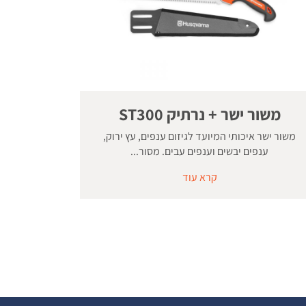
משור ישר + נרתיק ST300
משור ישר איכותי המיועד לגיזום ענפים, עץ ירוק,
ענפים יבשים וענפים עבים. מסור...
קרא עוד