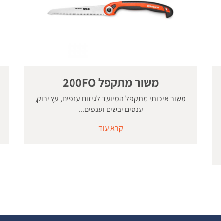
משור מתקפל 200FO
משור איכותי מתקפל המיועד לגיזום ענפים, עץ ירוק,
ענפים יבשים וענפים...
קרא עוד