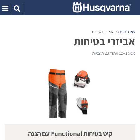
Ski
t
conten
עמוד הבית
/ אביזרי בטיחות
אביזרי בטיחות
מציג 1–12 מתוך 23 תוצאות
קיט בטיחות Functional עם הגנה