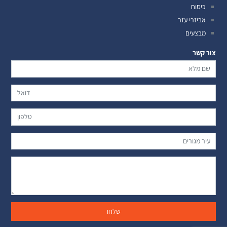
כיסוח
אביזרי עזר
מבצעים
צור קשר