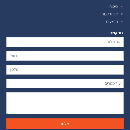
כיסוח
אביזרי עזר
מבצעים
צור קשר